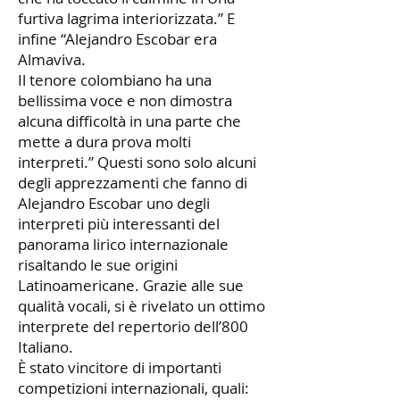
furtiva lagrima interiorizzata.” E
infine “Alejandro Escobar era
Almaviva.
Il tenore colombiano ha una
bellissima voce e non dimostra
alcuna difficoltà in una parte che
mette a dura prova molti
interpreti.” Questi sono solo alcuni
degli apprezzamenti che fanno di
Alejandro Escobar uno degli
interpreti più interessanti del
panorama lirico internazionale
risaltando le sue origini
Latinoamericane. Grazie alle sue
qualità vocali, si è rivelato un ottimo
interprete del repertorio dell’800
Italiano.
È stato vincitore di importanti
competizioni internazionali, quali: