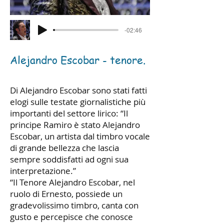
-02:46
Alejandro Escobar - tenore.
Di Alejandro Escobar sono stati fatti
elogi sulle testate giornalistiche più
importanti del settore lirico: “Il
principe Ramiro è stato Alejandro
Escobar, un artista dal timbro vocale
di grande bellezza che lascia
sempre soddisfatti ad ogni sua
interpretazione.”
“Il Tenore Alejandro Escobar, nel
ruolo di Ernesto, possiede un
gradevolissimo timbro, canta con
gusto e percepisce che conosce