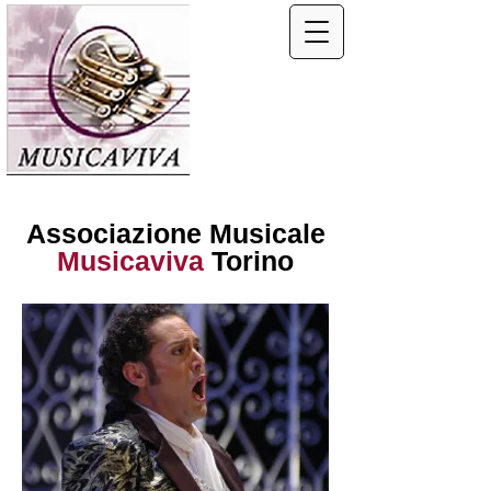
Associazione Musicale
Musicaviva
Torino