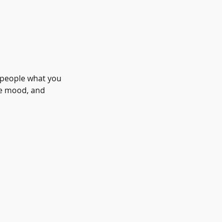
l people what you
the mood, and