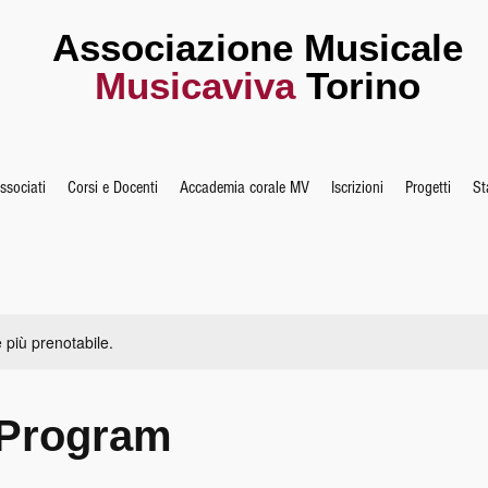
Associazione Musicale
Musicaviva
Torino
associati
Corsi e Docenti
Accademia corale MV
Iscrizioni
Progetti
St
 più prenotabile.
 Program