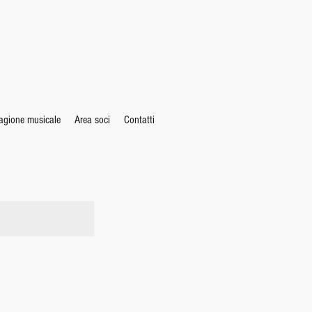
agione musicale
Area soci
Contatti