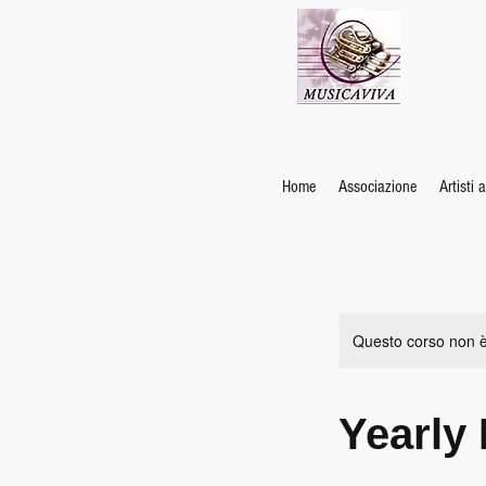
Home
Associazione
Artisti 
Questo corso non è
Yearly