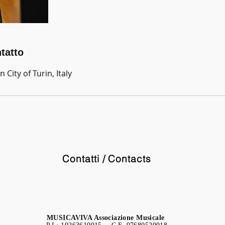
ntatto
 City of Turin, Italy
Contatti / Contacts
MUSICAVIVA
Associazione Musicale